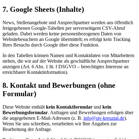
7. Google Sheets (Inhalte)
News, Stellenangebote und Ansprechpartner werden aus öffentlich
freigegebenen Google-Tabellen per serverseitigem CSV-Abruf
geladen. Dabei werden keine personenbezogenen Daten von
Websitebesuchern an Google übermittelt; es erfolgt kein Tracking
Ihres Besuchs durch Google über diese Funktion.
In den Tabellen können Namen und Kontaktdaten von Mitarbeitern
stehen, die wir auf der Website als geschäftliche Ansprechpartner
anzeigen (Art. 6 Abs. 1 lit. f DSGVO – berechtigtes Interesse an
erreichbarer Kontaktinformation).
8. Kontakt und Bewerbungen (ohne
Formular)
Diese Website enthält
kein Kontaktformular
und
kein
Bewerbungsformular
. Anfragen und Bewerbungen erfolgen über
die angegebenen E-Mail-Adressen (z. B.
info@siv-kreuztal.de
).
Wenn Sie uns schreiben, verarbeiten wir Ihre Angaben zur
Bearbeitung der Anfrage.