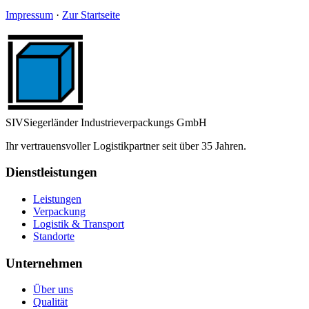
Impressum
·
Zur Startseite
SIV
Siegerländer Industrieverpackungs GmbH
Ihr vertrauensvoller Logistikpartner seit über 35 Jahren.
Dienstleistungen
Leistungen
Verpackung
Logistik & Transport
Standorte
Unternehmen
Über uns
Qualität