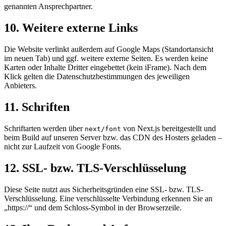
genannten Ansprechpartner.
10. Weitere externe Links
Die Website verlinkt außerdem auf Google Maps (Standortansicht
im neuen Tab) und ggf. weitere externe Seiten. Es werden keine
Karten oder Inhalte Dritter eingebettet (kein iFrame). Nach dem
Klick gelten die Datenschutzbestimmungen des jeweiligen
Anbieters.
11. Schriften
Schriftarten werden über
von Next.js bereitgestellt und
next/font
beim Build auf unseren Server bzw. das CDN des Hosters geladen –
nicht zur Laufzeit von Google Fonts.
12. SSL- bzw. TLS-Verschlüsselung
Diese Seite nutzt aus Sicherheitsgründen eine SSL- bzw. TLS-
Verschlüsselung. Eine verschlüsselte Verbindung erkennen Sie an
„https://“ und dem Schloss-Symbol in der Browserzeile.